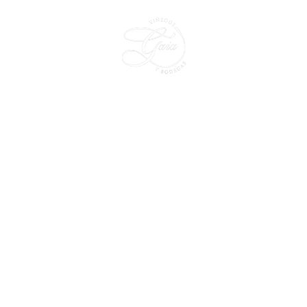
CLUB DE VINOS